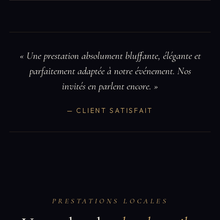
« Une prestation absolument bluffante, élégante et
parfaitement adaptée à notre événement. Nos
invités en parlent encore. »
— CLIENT SATISFAIT
PRESTATIONS LOCALES