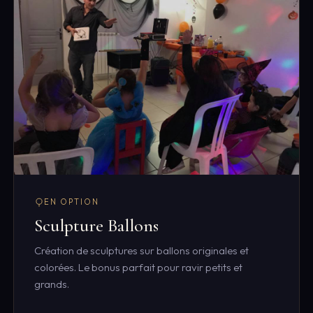
EN OPTION
Sculpture Ballons
Création de sculptures sur ballons originales et
colorées. Le bonus parfait pour ravir petits et
grands.