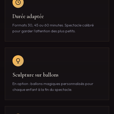
Durée adaptée
Formats 30, 45 ou 60 minutes. Spectacle calibré
pour garder l'attention des plus petits.
Sculpture sur ballons
En option : ballons magiques personnalisés pour
chaque enfant à la fin du spectacle.