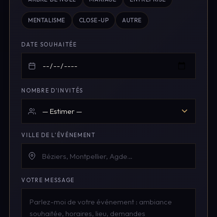
MENTALISME
CLOSE-UP
AUTRE
DATE SOUHAITÉE
NOMBRE D'INVITÉS
VILLE DE L'ÉVÉNEMENT
VOTRE MESSAGE