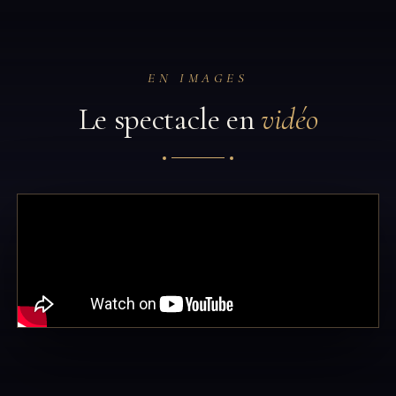
EN IMAGES
Le spectacle en
vidéo