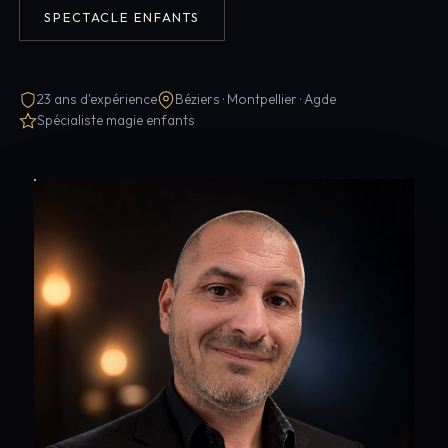
SPECTACLE ENFANTS
23 ans d'expérience
Béziers · Montpellier · Agde
Spécialiste magie enfants