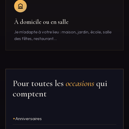
À domicile ou en salle
Je m'adapte à votre lieu : maison, jardin, école, salle
des fêtes, restaurant…
Pour toutes les
occasions
qui
comptent
Anniversaires