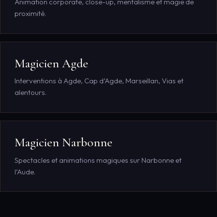
Animation corporate, close-up, mentalisme et magie de
proximité.
Magicien Agde
Interventions à Agde, Cap d’Agde, Marseillan, Vias et
alentours.
Magicien Narbonne
Spectacles et animations magiques sur Narbonne et
l’Aude.