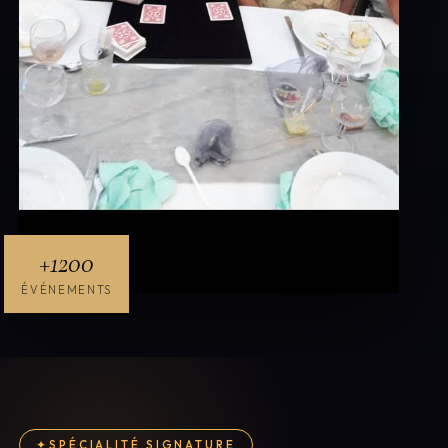
+1200
ÉVÉNEMENTS
SPÉCIALITÉ SIGNATURE