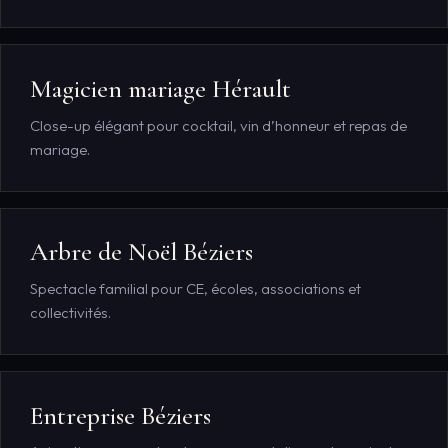
Magicien mariage Hérault
Close-up élégant pour cocktail, vin d’honneur et repas de
mariage.
Arbre de Noël Béziers
Spectacle familial pour CE, écoles, associations et
collectivités.
Entreprise Béziers