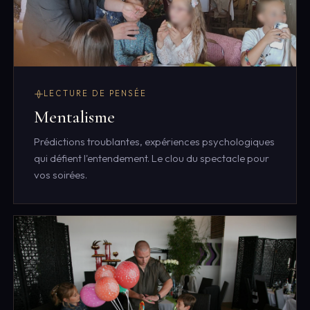
LECTURE DE PENSÉE
Mentalisme
Prédictions troublantes, expériences psychologiques
qui défient l'entendement. Le clou du spectacle pour
vos soirées.