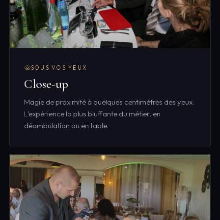
SOUS VOS YEUX
Close-up
Magie de proximité à quelques centimètres des yeux.
L'expérience la plus bluffante du métier, en
déambulation ou en table.