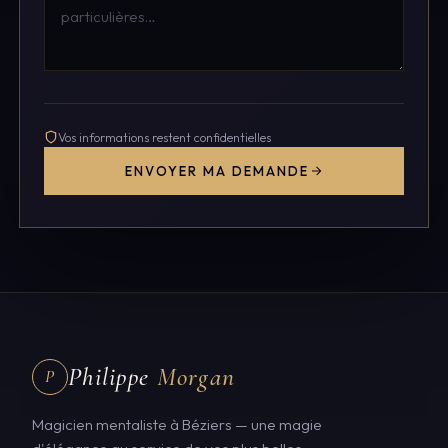
Vos informations restent confidentielles
ENVOYER MA DEMANDE
Philippe
Morgan
P
Magicien mentaliste à Béziers — une magie