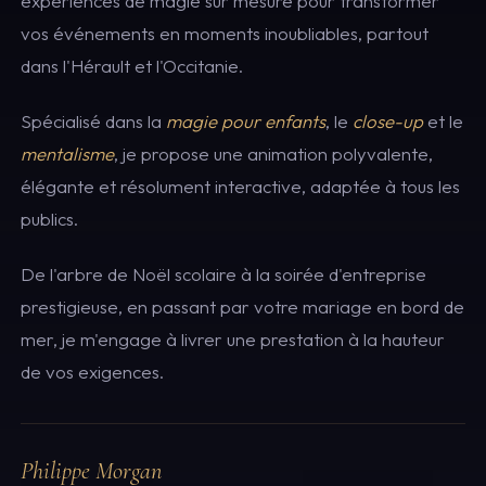
expériences de magie sur mesure pour transformer
vos événements en moments inoubliables, partout
dans l'Hérault et l'Occitanie.
Spécialisé dans la
magie pour enfants
, le
close-up
et le
mentalisme
, je propose une animation polyvalente,
élégante et résolument interactive, adaptée à tous les
publics.
De l'arbre de Noël scolaire à la soirée d'entreprise
prestigieuse, en passant par votre mariage en bord de
mer, je m'engage à livrer une prestation à la hauteur
de vos exigences.
Philippe Morgan