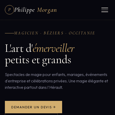
Philippe
Morgan
P
MAGICIEN · BÉZIERS · OCCITANIE
L'art d'
émerveiller
petits et grands
Spectacles de magie pour enfants, mariages, événements
d'entreprise et célébrations privées. Une magie élégante et
interactive partout dans l'Hérault.
DEMANDER UN DEVIS