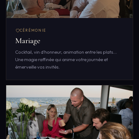
CÉRÉMONIE
Mariage
Cocktail, vin d'honneur, animation entre les plats…
Une magie raffinée qui anime votre journée et
émerveille vos invités.