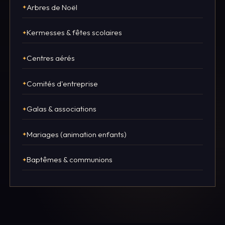
Arbres de Noël
Kermesses & fêtes scolaires
Centres aérés
Comités d'entreprise
Galas & associations
Mariages (animation enfants)
Baptêmes & communions