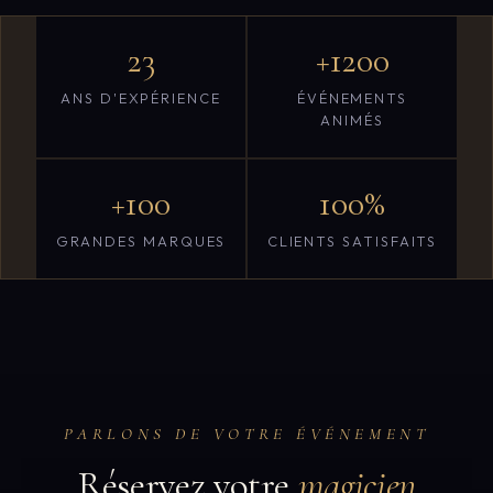
23
+1200
ANS D'EXPÉRIENCE
ÉVÉNEMENTS
ANIMÉS
+100
100%
GRANDES MARQUES
CLIENTS SATISFAITS
PARLONS DE VOTRE ÉVÉNEMENT
Réservez votre
magicien