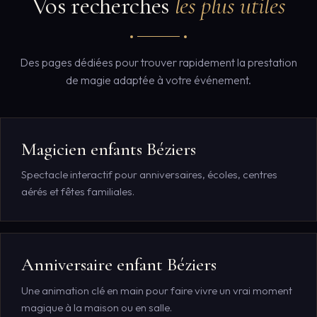
Vos recherches
les plus utiles
Des pages dédiées pour trouver rapidement la prestation
de magie adaptée à votre événement.
Magicien enfants Béziers
Spectacle interactif pour anniversaires, écoles, centres
aérés et fêtes familiales.
Anniversaire enfant Béziers
Une animation clé en main pour faire vivre un vrai moment
magique à la maison ou en salle.