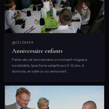
CÉLÉBRER
Anniversaire enfants
Faites de cet anniversaire un moment magique
inoubliable. Spectacle adapté aux 5-12 ans, à
domicile, en salle ou au restaurant.