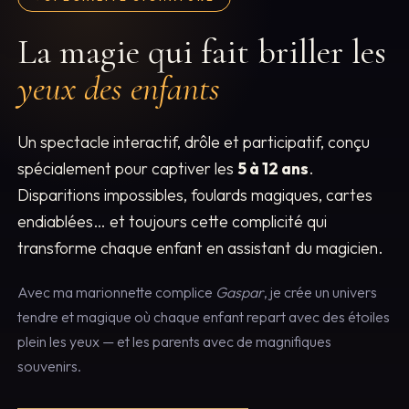
La magie qui fait briller les
yeux des enfants
Un spectacle interactif, drôle et participatif, conçu
spécialement pour captiver les
5 à 12 ans
.
Disparitions impossibles, foulards magiques, cartes
endiablées… et toujours cette complicité qui
transforme chaque enfant en assistant du magicien.
Avec ma marionnette complice
Gaspar
, je crée un univers
tendre et magique où chaque enfant repart avec des étoiles
plein les yeux — et les parents avec de magnifiques
souvenirs.