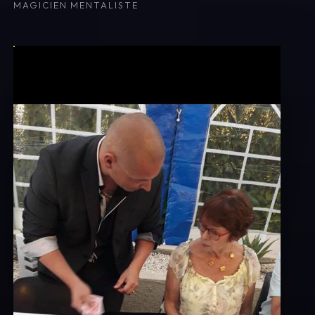
MAGICIEN MENTALISTE