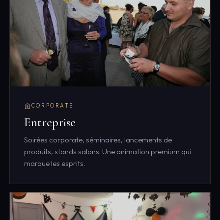
CORPORATE
Entreprise
Soirées corporate, séminaires, lancements de
produits, stands salons. Une animation premium qui
marque les esprits.