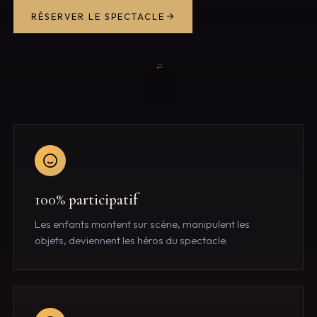
RÉSERVER LE SPECTACLE
100% participatif
Les enfants montent sur scène, manipulent les
objets, deviennent les héros du spectacle.