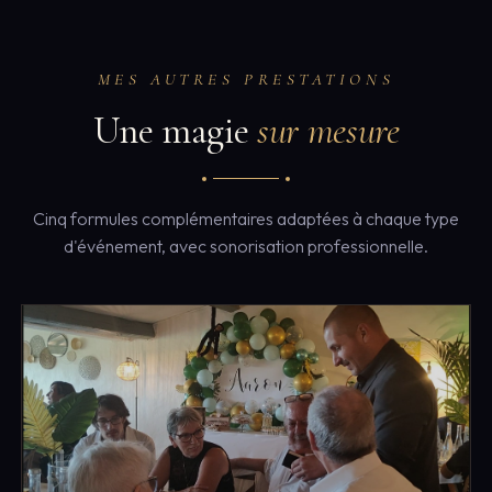
MES AUTRES PRESTATIONS
Une magie
sur mesure
Cinq formules complémentaires adaptées à chaque type
d'événement, avec sonorisation professionnelle.