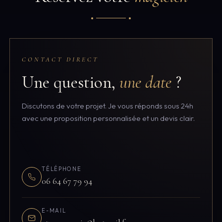
CONTACT DIRECT
Une question,
une date
?
Discutons de votre projet. Je vous réponds sous 24h
avec une proposition personnalisée et un devis clair.
TÉLÉPHONE
06 64 67 79 94
E-MAIL